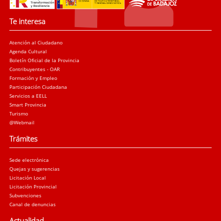
Te interesa
Atención al Ciudadano
Agenda Cultural
Boletín Oficial de la Provincia
Contribuyentes - OAR
Formación y Empleo
Participación Ciudadana
Servicios a EELL
Smart Provincia
Turismo
@Webmail
Trámites
Sede electrónica
Quejas y sugerencias
Licitación Local
Licitación Provincial
Subvenciones
Canal de denuncias
Actualidad