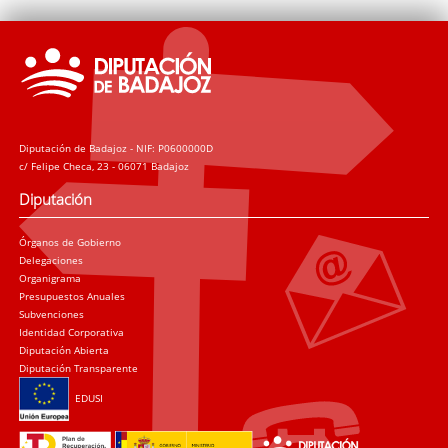
Diputación de Badajoz - NIF: P0600000D
c/ Felipe Checa, 23 - 06071 Badajoz
Diputación
Órganos de Gobierno
Delegaciones
Organigrama
Presupuestos Anuales
Subvenciones
Identidad Corporativa
Diputación Abierta
Diputación Transparente
EDUSI