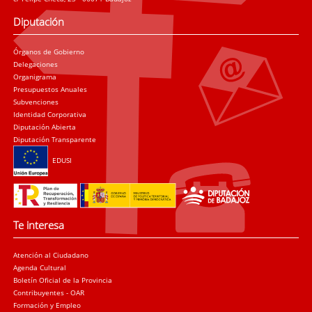
Diputación
Órganos de Gobierno
Delegaciones
Organigrama
Presupuestos Anuales
Subvenciones
Identidad Corporativa
Diputación Abierta
Diputación Transparente
EDUSI
Te interesa
Atención al Ciudadano
Agenda Cultural
Boletín Oficial de la Provincia
Contribuyentes - OAR
Formación y Empleo