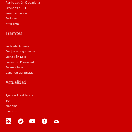
Participación Ciudadana
Servicios a EELL
Smart Provincia
Turismo
@Webmail
Trámites
Sede electrónica
Quejas y sugerencias
Licitación Local
Licitación Provincial
Subvenciones
Canal de denuncias
Actualidad
Agenda Presidencia
BOP
Noticias
Eventos