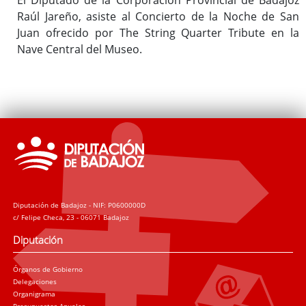
Raúl Jareño, asiste al Concierto de la Noche de San
Juan ofrecido por The String Quarter Tribute en la
Nave Central del Museo.
Diputación de Badajoz - NIF: P0600000D
c/ Felipe Checa, 23 - 06071 Badajoz
Diputación
Órganos de Gobierno
Delegaciones
Organigrama