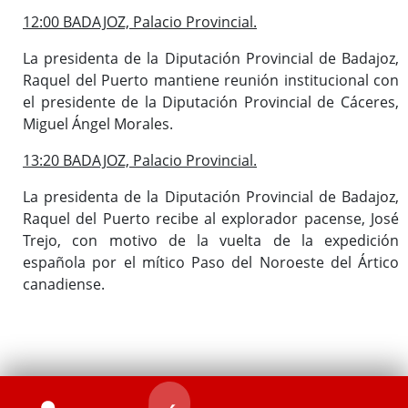
12:00 BADAJOZ, Palacio Provincial.
La presidenta de la Diputación Provincial de Badajoz,
Raquel del Puerto mantiene reunión institucional con
el presidente de la Diputación Provincial de Cáceres,
Miguel Ángel Morales.
13:20 BADAJOZ, Palacio Provincial.
La presidenta de la Diputación Provincial de Badajoz,
Raquel del Puerto recibe al explorador pacense, José
Trejo, con motivo de la vuelta de la expedición
española por el mítico Paso del Noroeste del Ártico
canadiense.