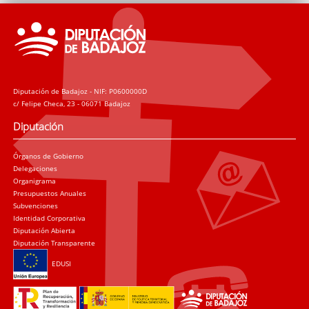
Diputación de Badajoz - NIF: P0600000D
c/ Felipe Checa, 23 - 06071 Badajoz
Diputación
Órganos de Gobierno
Delegaciones
Organigrama
Presupuestos Anuales
Subvenciones
Identidad Corporativa
Diputación Abierta
Diputación Transparente
EDUSI