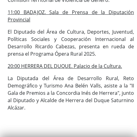
11:00 BADAJOZ. Sala de Prensa de la Diputación
Provincial
El Diputado del Área de Cultura, Deportes, Juventud,
Políticas Sociales y Cooperación Internacional al
Desarrollo Ricardo Cabezas, presenta en rueda de
prensa el Programa Ópera Rural 2025.
20:00 HERRERA DEL DUQUE. Palacio de la Cultura.
La Diputada del Área de Desarrollo Rural, Reto
Demográfico y Turismo Ana Belén Valls, asiste a la "II
Gala de Premios a la Concordia Inés de Herrera", junto
al Diputado y Alcalde de Herrera del Duque Saturnino
Alcázar.