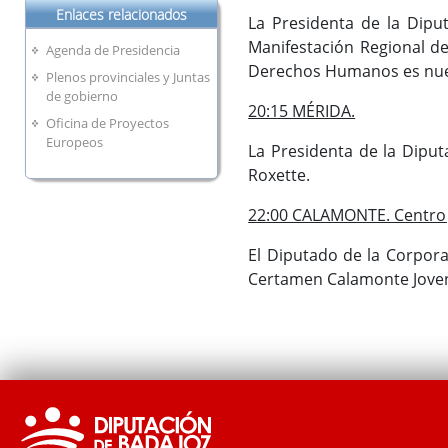
Enlaces relacionados
La Presidenta de la Diput
Manifestación Regional de
Agenda de Presidencia
Derechos Humanos es nues
Plenos provinciales y Juntas
de gobierno
20:15 MÉRIDA.
Oficina de Proyectos
Europeos
La Presidenta de la Diput
Roxette.
22:00 CALAMONTE. Centro 
El Diputado de la Corpora
Certamen Calamonte Jove