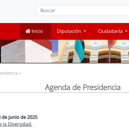
Inicio
Diputación
Ciudadanía
esidencia »
Agenda de Presidencia
 de junio de 2025
 la Diversidad.