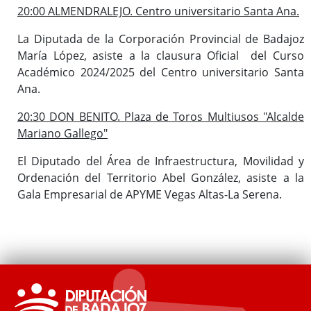
20:00 ALMENDRALEJO. Centro universitario Santa Ana.
La Diputada de la Corporación Provincial de Badajoz
María López, asiste a la clausura Oficial del Curso
Académico 2024/2025 del Centro universitario Santa
Ana.
20:30 DON BENITO. Plaza de Toros Multiusos "Alcalde
Mariano Gallego"
El Diputado del Área de Infraestructura, Movilidad y
Ordenación del Territorio Abel González, asiste a la
Gala Empresarial de APYME Vegas Altas-La Serena.