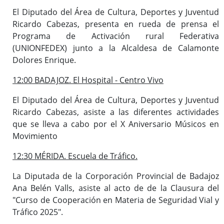
El Diputado del Área de Cultura, Deportes y Juventud
Ricardo Cabezas, presenta en rueda de prensa el
Programa de Activación rural Federativa
(UNIONFEDEX) junto a la Alcaldesa de Calamonte
Dolores Enrique.
12:00 BADAJOZ. El Hospital - Centro Vivo
El Diputado del Área de Cultura, Deportes y Juventud
Ricardo Cabezas, asiste a las diferentes actividades
que se lleva a cabo por el X Aniversario Músicos en
Movimiento
12:30 MÉRIDA. Escuela de Tráfico.
La Diputada de la Corporación Provincial de Badajoz
Ana Belén Valls, asiste al acto de de la Clausura del
"Curso de Cooperación en Materia de Seguridad Vial y
Tráfico 2025".