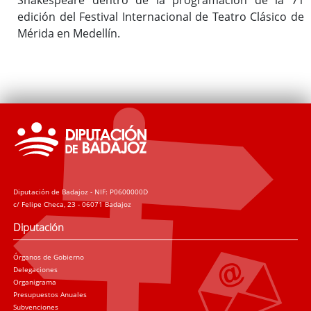
edición del Festival Internacional de Teatro Clásico de
Mérida en Medellín.
Diputación de Badajoz - NIF: P0600000D
c/ Felipe Checa, 23 - 06071 Badajoz
Diputación
Órganos de Gobierno
Delegaciones
Organigrama
Presupuestos Anuales
Subvenciones