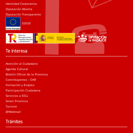
Identidad Corporativa
Diputación Abierta
Diputación Transparente
EDUSI
Te interesa
Atención al Ciudadano
Agenda Cultural
Boletín Oficial de la Provincia
Contribuyentes - OAR
Formación y Empleo
Participación Ciudadana
Servicios a EELL
Smart Provincia
Turismo
@Webmail
Trámites