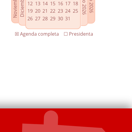
12
13
14
15
16
17
18
19
20
21
22
23
24
25
26
27
28
29
30
31
☒ Agenda completa
☐ Presidenta