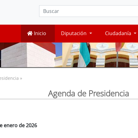
Inicio
Diputación
Ciudadanía
esidencia »
Agenda de Presidencia
de enero de 2026