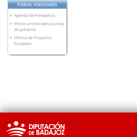
Enlaces relacionados
Agenda de Presidencia
Plenos provinciales y Juntas
de gobierno
Oficina de Proyectos
Europeos