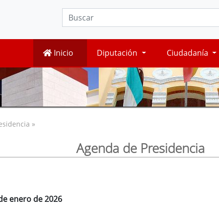
Inicio
Diputación
Ciudadanía
esidencia »
Agenda de Presidencia
 de enero de 2026