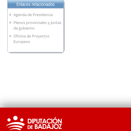
Enlaces relacionados
Agenda de Presidencia
Plenos provinciales y Juntas
de gobierno
Oficina de Proyectos
Europeos