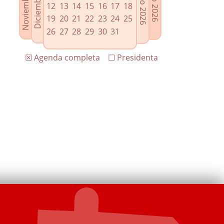
12
13
14
15
16
17
18
19
20
21
22
23
24
25
26
27
28
29
30
31
☒ Agenda completa
☐ Presidenta