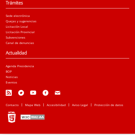
Trámites
Sede electrónica
Quejas y sugerencias
Licitación Local
Licitación Provincial
Subvenciones
Canal de denuncias
Actualidad
Agenda Presidencia
BOP
Noticias
Eventos
Contacto
Mapa Web
Accesibilidad
Aviso Legal
Protección de datos