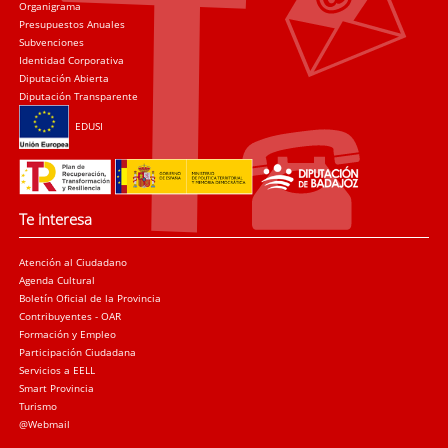
Organigrama
Presupuestos Anuales
Subvenciones
Identidad Corporativa
Diputación Abierta
Diputación Transparente
EDUSI
Te interesa
Atención al Ciudadano
Agenda Cultural
Boletín Oficial de la Provincia
Contribuyentes - OAR
Formación y Empleo
Participación Ciudadana
Servicios a EELL
Smart Provincia
Turismo
@Webmail