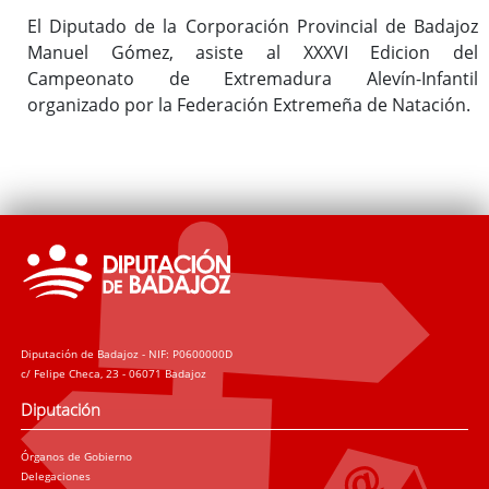
El Diputado de la Corporación Provincial de Badajoz
Manuel Gómez, asiste al XXXVI Edicion del
Campeonato de Extremadura Alevín-Infantil
organizado por la Federación Extremeña de Natación.
Diputación de Badajoz - NIF: P0600000D
c/ Felipe Checa, 23 - 06071 Badajoz
Diputación
Órganos de Gobierno
Delegaciones