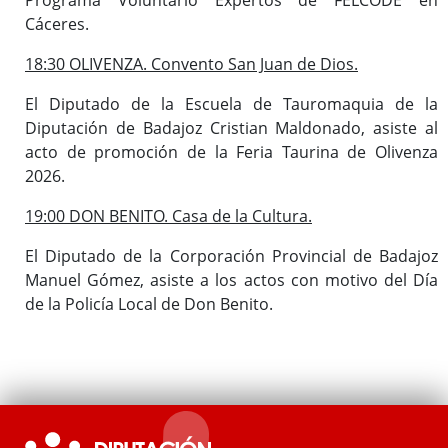
Cáceres.
18:30 OLIVENZA. Convento San Juan de Dios.
El Diputado de la Escuela de Tauromaquia de la
Diputación de Badajoz Cristian Maldonado, asiste al
acto de promoción de la Feria Taurina de Olivenza
2026.
19:00 DON BENITO. Casa de la Cultura.
El Diputado de la Corporación Provincial de Badajoz
Manuel Gómez, asiste a los actos con motivo del Día
de la Policía Local de Don Benito.