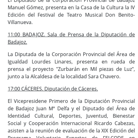
Manuel Gómez, presenta en la Casa de la Cultura la IV
Edición del Festival de Teatro Musical Don Benito-
Villanueva.
11:00 BADAJOZ. Sala de Prensa de la Diputación de
Badajoz.
La Diputada de la Corporación Provincial del Área de
Igualdad Lourdes Linares, presenta en rueda de
prensa el proyecto "Zurbarán en Mil piezas de Luz",
junto a la Alcaldesa de la localidad Sara Chavero.
17:00 CÁCERES. Diputación de Cáceres.
El Vicepresidene Primero de la Diputación Provincial
de Badajoz Juan Mª Delfa y el Diputado del Área de
Identidad Cultural, Deportes, Juventud, Bienestar
Social y Cooperación Internacional Ricardo Cabezas,
asisten a la reunión de evaluación de la XIX Edición del
Programa Voluntario Expertos de FELCODE en