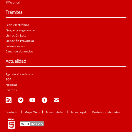
@Webmail
Trámites
Sede electrónica
Quejas y sugerencias
Licitación Local
Licitación Provincial
Subvenciones
Canal de denuncias
Actualidad
Agenda Presidencia
BOP
Noticias
Eventos
Contacto
Mapa Web
Accesibilidad
Aviso Legal
Protección de datos