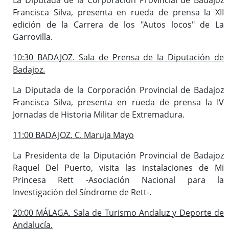
Francisca Silva, presenta en rueda de prensa la XII
edición de la Carrera de los "Autos locos" de La
Garrovilla.
10:30 BADAJOZ. Sala de Prensa de la Diputación de
Badajoz.
La Diputada de la Corporación Provincial de Badajoz
Francisca Silva, presenta en rueda de prensa la IV
Jornadas de Historia Militar de Extremadura.
11:00 BADAJOZ. C. Maruja Mayo
La Presidenta de la Diputación Provincial de Badajoz
Raquel Del Puerto, visita las instalaciones de Mi
Princesa Rett -Asociación Nacional para la
Investigación del Síndrome de Rett-.
20:00 MÁLAGA. Sala de Turismo Andaluz y Deporte de
Andalucía.