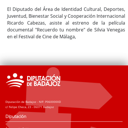
El Diputado del Área de Identidad Cultural, Deportes,
Juventud, Bienestar Social y Cooperación Internacional
Ricardo Cabezas, asiste al estreno de la película
documental "Recuerdo tu nombre" de Silvia Venegas
en el Festival de Cine de Málaga,
Diputación de Badajoz - NIF: P0600000D
c/ Felipe Checa, 23 - 06071 Badajoz
Diputación