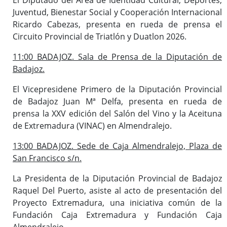
Juventud, Bienestar Social y Cooperación Internacional
Ricardo Cabezas, presenta en rueda de prensa el
Circuito Provincial de Triatlón y Duatlon 2026.
11:00 BADAJOZ. Sala de Prensa de la Diputación de
Badajoz.
El Vicepresidene Primero de la Diputación Provincial
de Badajoz Juan Mª Delfa, presenta en rueda de
prensa la XXV edición del Salón del Vino y la Aceituna
de Extremadura (VINAC) en Almendralejo.
13:00 BADAJOZ. Sede de Caja Almendralejo, Plaza de
San Francisco s/n.
La Presidenta de la Diputación Provincial de Badajoz
Raquel Del Puerto, asiste al acto de presentación del
Proyecto Extremadura, una iniciativa común de la
Fundación Caja Extremadura y Fundación Caja
Almendralejo.