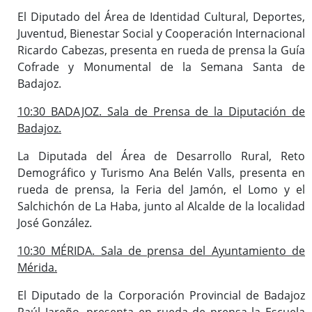
El Diputado del Área de Identidad Cultural, Deportes,
Juventud, Bienestar Social y Cooperación Internacional
Ricardo Cabezas, presenta en rueda de prensa la Guía
Cofrade y Monumental de la Semana Santa de
Badajoz.
10:30 BADAJOZ. Sala de Prensa de la Diputación de
Badajoz.
La Diputada del Área de Desarrollo Rural, Reto
Demográfico y Turismo Ana Belén Valls, presenta en
rueda de prensa, la Feria del Jamón, el Lomo y el
Salchichón de La Haba, junto al Alcalde de la localidad
José González.
10:30 MÉRIDA. Sala de prensa del Ayuntamiento de
Mérida.
El Diputado de la Corporación Provincial de Badajoz
Raúl Jareño, presenta en rueda de prensa la Escuela