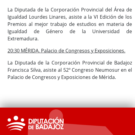
La Diputada de la Corporación Provincial del Área de
Igualdad Lourdes Linares, asiste a la VI Edición de los
Premios al mejor trabajo de estudios en materia de
Igualdad de Género de la Universidad de
Extremadura.
20:30 MÉRIDA. Palacio de Congresos y Exposiciones.
La Diputada de la Corporación Provincial de Badajoz
Francisca Silva, asiste al 52º Congreso Neumosur en el
Palacio de Congresos y Exposiciones de Mérida.