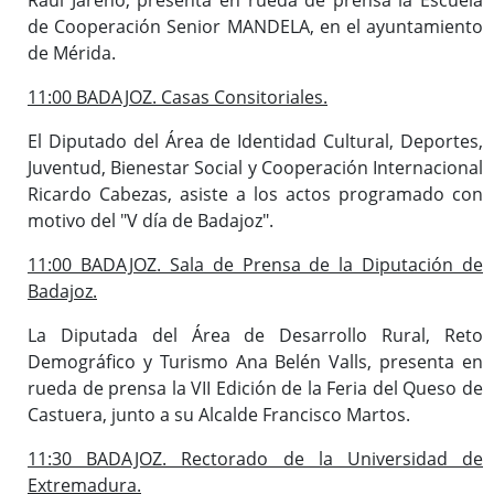
de Cooperación Senior MANDELA, en el ayuntamiento
de Mérida.
11:00 BADAJOZ. Casas Consitoriales.
El Diputado del Área de Identidad Cultural, Deportes,
Juventud, Bienestar Social y Cooperación Internacional
Ricardo Cabezas, asiste a los actos programado con
motivo del "V día de Badajoz".
11:00 BADAJOZ. Sala de Prensa de la Diputación de
Badajoz.
La Diputada del Área de Desarrollo Rural, Reto
Demográfico y Turismo Ana Belén Valls, presenta en
rueda de prensa la VII Edición de la Feria del Queso de
Castuera, junto a su Alcalde Francisco Martos.
11:30 BADAJOZ. Rectorado de la Universidad de
Extremadura.