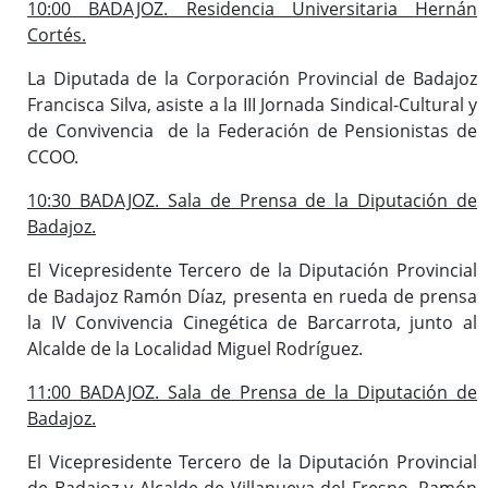
10:00 BADAJOZ. Residencia Universitaria Hernán
Cortés.
La Diputada de la Corporación Provincial de Badajoz
Francisca Silva, asiste a la III Jornada Sindical-Cultural y
de Convivencia de la Federación de Pensionistas de
CCOO.
10:30 BADAJOZ. Sala de Prensa de la Diputación de
Badajoz.
El Vicepresidente Tercero de la Diputación Provincial
de Badajoz Ramón Díaz, presenta en rueda de prensa
la IV Convivencia Cinegética de Barcarrota, junto al
Alcalde de la Localidad Miguel Rodríguez.
11:00 BADAJOZ. Sala de Prensa de la Diputación de
Badajoz.
El Vicepresidente Tercero de la Diputación Provincial
de Badajoz y Alcalde de Villanueva del Fresno, Ramón