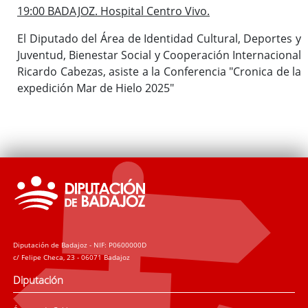
19:00 BADAJOZ. Hospital Centro Vivo.
El Diputado del Área de Identidad Cultural, Deportes y
Juventud, Bienestar Social y Cooperación Internacional
Ricardo Cabezas, asiste a la Conferencia "Cronica de la
expedición Mar de Hielo 2025"
Diputación de Badajoz - NIF: P0600000D
c/ Felipe Checa, 23 - 06071 Badajoz
Diputación