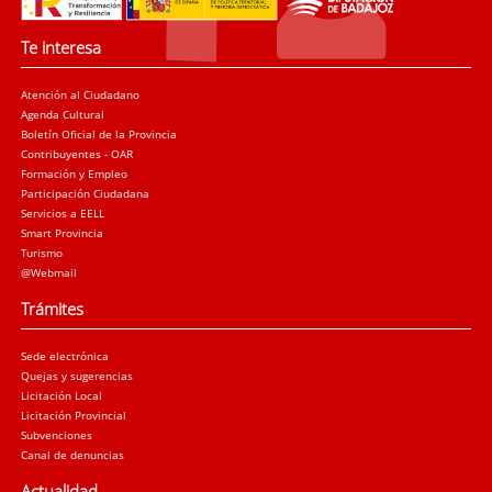
Te interesa
Atención al Ciudadano
Agenda Cultural
Boletín Oficial de la Provincia
Contribuyentes - OAR
Formación y Empleo
Participación Ciudadana
Servicios a EELL
Smart Provincia
Turismo
@Webmail
Trámites
Sede electrónica
Quejas y sugerencias
Licitación Local
Licitación Provincial
Subvenciones
Canal de denuncias
Actualidad