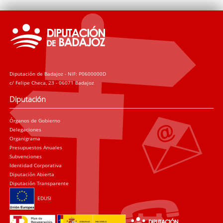
Diputación de Badajoz - NIF: P0600000D
c/ Felipe Checa, 23 - 06071 Badajoz
Diputación
Órganos de Gobierno
Delegaciones
Organigrama
Presupuestos Anuales
Subvenciones
Identidad Corporativa
Diputación Abierta
Diputación Transparente
EDUSI