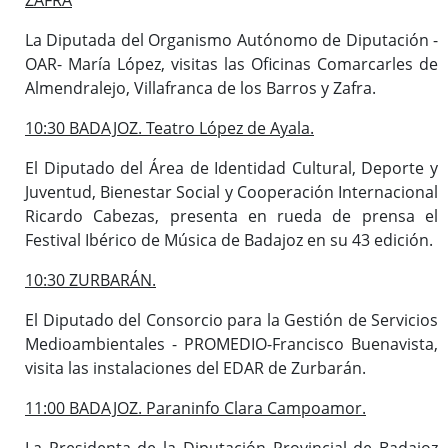
La Diputada del Organismo Autónomo de Diputación -
OAR- María López, visitas las Oficinas Comarcarles de
Almendralejo, Villafranca de los Barros y Zafra.
10:30 BADAJOZ. Teatro López de Ayala.
El Diputado del Área de Identidad Cultural, Deporte y
Juventud, Bienestar Social y Cooperación Internacional
Ricardo Cabezas, presenta en rueda de prensa el
Festival Ibérico de Música de Badajoz en su 43 edición.
10:30 ZURBARÁN.
El Diputado del Consorcio para la Gestión de Servicios
Medioambientales - PROMEDIO-Francisco Buenavista,
visita las instalaciones del EDAR de Zurbarán.
11:00 BADAJOZ. Paraninfo Clara Campoamor.
La Presidenta de la Diputación Provincial de Badajoz