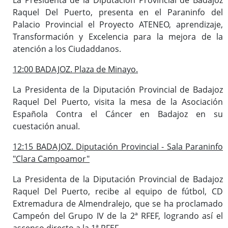
Raquel Del Puerto, presenta en el Paraninfo del
Palacio Provincial el Proyecto ATENEO, aprendizaje,
Transformación y Excelencia para la mejora de la
atención a los Ciudaddanos.
12:00 BADAJOZ. Plaza de Minayo.
La Presidenta de la Diputación Provincial de Badajoz
Raquel Del Puerto, visita la mesa de la Asociación
Española Contra el Cáncer en Badajoz en su
cuestación anual.
12:15 BADAJOZ. Diputación Provincial - Sala Paraninfo
"Clara Campoamor"
La Presidenta de la Diputación Provincial de Badajoz
Raquel Del Puerto, recibe al equipo de fútbol, CD
Extremadura de Almendralejo, que se ha proclamado
Campeón del Grupo IV de la 2ª RFEF, logrando así el
ascenso directo a la 1ª RFEF.