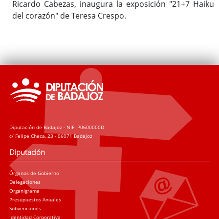
Ricardo Cabezas, inaugura la exposición "21+7 Haiku
del corazón" de Teresa Crespo.
Diputación de Badajoz - NIF: P0600000D
c/ Felipe Checa, 23 - 06071 Badajoz
Diputación
Órganos de Gobierno
Delegaciones
Organigrama
Presupuestos Anuales
Subvenciones
Identidad Corporativa