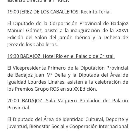
19:00 JEREZ DE LOS CABALLEROS. Recinto Ferial.
El Diputado de la Corporación Provincial de Badajoz
Manuel Gómez, asiste a la inauguración de la XXXVI
Edición del Salón del Jamón Ibérico y la Dehesa de
Jerez de los Caballeros.
19:30 BADAJOZ. Hotel Río en el Palacio de Cristal.
El Vicepresidente Primero de la Diputación Provincial
de Badajoz Juan Mª Delfa y la Diputada del Área de
Igualdad Lourdes Linares, asisten a la celebración de
los Premios Grupo ROS en su XX Edición.
20:00 BADAJOZ. Sala Vaquero Poblador del Palacio
Provincial.
El Diputado del Área de Identidad Cultural, Deporte y
Juventud, Bienestar Social y Cooperación Internacional