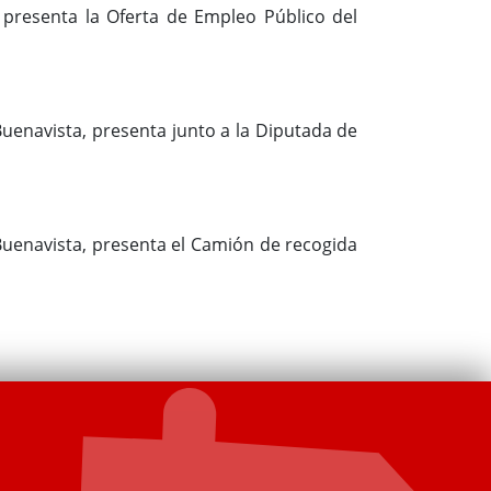
 presenta la Oferta de Empleo Público del
uenavista, presenta junto a la Diputada de
Buenavista, presenta el Camión de recogida