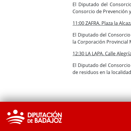
El Diputado del Consorci
Consorcio de Prevención y 
11:00 ZAFRA. Plaza la Alcaz
El Diputado del Consorcio
la Corporación Provincial
12:30 LA LAPA. Calle Alegrí
El Diputado del Consorcio
de residuos en la localida