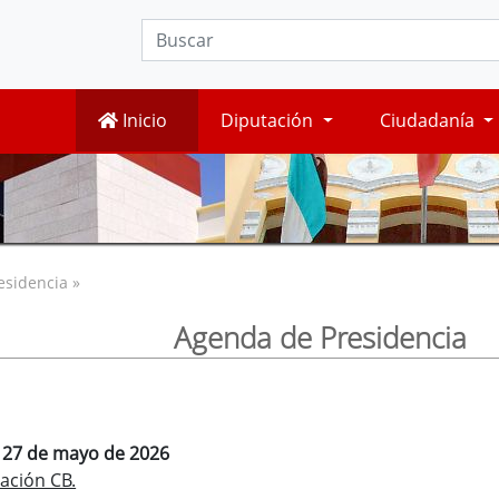
Inicio
Diputación
Ciudadanía
esidencia »
Agenda de Presidencia
, 27 de mayo de 2026
ación CB.