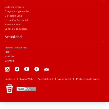
Sede electrónica
Quejas y sugerencias
Licitación Local
Licitación Provincial
Subvenciones
Canal de denuncias
Actualidad
Agenda Presidencia
BOP
Noticias
Eventos
Contacto
Mapa Web
Accesibilidad
Aviso Legal
Protección de datos