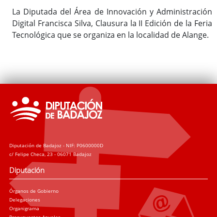
La Diputada del Área de Innovación y Administración
Digital Francisca Silva, Clausura la II Edición de la Feria
Tecnológica que se organiza en la localidad de Alange.
Diputación de Badajoz - NIF: P0600000D
c/ Felipe Checa, 23 - 06071 Badajoz
Diputación
Órganos de Gobierno
Delegaciones
Organigrama