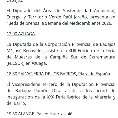
El Diputado del Área de Sostenibilidad Ambiental,
Energía y Territorio Verde Raúl Jareño, presenta en
rueda de prensa la Semana del Medioambiente 2026.
12:00 AZUAGA.
La Diputada de la Corporación Provincial de Badajoz
Mª José Benavides, asiste a la XLIII Edición de la Feria
de Muesras de la Campiña Sur de Extremadura
(FECSUR) en Azuaga.
18:30 SALVATIERRA DE LOS BARROS, Plaza de España.
El Vicepresidene Tercero de la Diputación Provincial
de Badajoz Ramón Díaz, asiste a los actod de
inauguración de la XXX Feria Ibérica de la Alfarería y
del Barro.
19:30 ALANGE. Paseo Huertas, 46