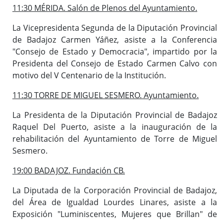
11:30 MÉRIDA. Salón de Plenos del Ayuntamiento.
La Vicepresidenta Segunda de la Diputación Provincial
de Badajoz Carmen Yáñez, asiste a la Conferencia
"Consejo de Estado y Democracia", impartido por la
Presidenta del Consejo de Estado Carmen Calvo con
motivo del V Centenario de la Institución.
11:30 TORRE DE MIGUEL SESMERO. Ayuntamiento.
La Presidenta de la Diputación Provincial de Badajoz
Raquel Del Puerto, asiste a la inauguración de la
rehabilitación del Ayuntamiento de Torre de Miguel
Sesmero.
19:00 BADAJOZ. Fundación CB.
La Diputada de la Corporación Provincial de Badajoz,
del Área de Igualdad Lourdes Linares, asiste a la
Exposición "Luminiscentes, Mujeres que Brillan" de