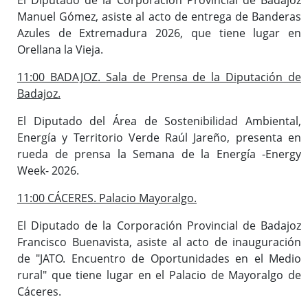
Manuel Gómez, asiste al acto de entrega de Banderas
Azules de Extremadura 2026, que tiene lugar en
Orellana la Vieja.
11:00 BADAJOZ. Sala de Prensa de la Diputación de
Badajoz.
El Diputado del Área de Sostenibilidad Ambiental,
Energía y Territorio Verde Raúl Jareño, presenta en
rueda de prensa la Semana de la Energía -Energy
Week- 2026.
11:00 CÁCERES. Palacio Mayoralgo.
El Diputado de la Corporación Provincial de Badajoz
Francisco Buenavista, asiste al acto de inauguración
de "JATO. Encuentro de Oportunidades en el Medio
rural" que tiene lugar en el Palacio de Mayoralgo de
Cáceres.