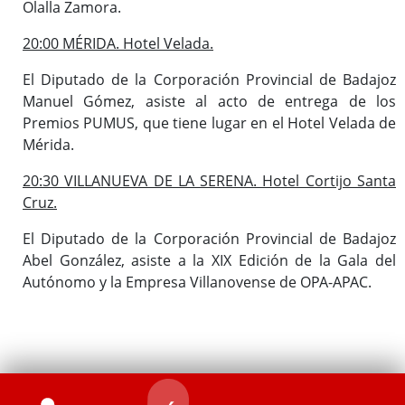
Olalla Zamora.
20:00 MÉRIDA. Hotel Velada.
El Diputado de la Corporación Provincial de Badajoz
Manuel Gómez, asiste al acto de entrega de los
Premios PUMUS, que tiene lugar en el Hotel Velada de
Mérida.
20:30 VILLANUEVA DE LA SERENA. Hotel Cortijo Santa
Cruz.
El Diputado de la Corporación Provincial de Badajoz
Abel González, asiste a la XIX Edición de la Gala del
Autónomo y la Empresa Villanovense de OPA-APAC.