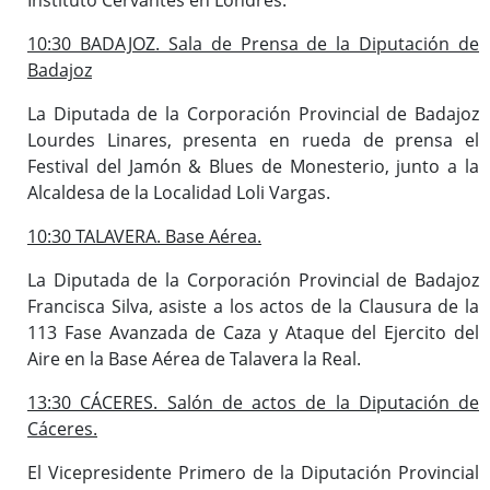
10:30 BADAJOZ. Sala de Prensa de la Diputación de
Badajoz
La Diputada de la Corporación Provincial de Badajoz
Lourdes Linares, presenta en rueda de prensa el
Festival del Jamón & Blues de Monesterio, junto a la
Alcaldesa de la Localidad Loli Vargas.
10:30 TALAVERA. Base Aérea.
La Diputada de la Corporación Provincial de Badajoz
Francisca Silva, asiste a los actos de la Clausura de la
113 Fase Avanzada de Caza y Ataque del Ejercito del
Aire en la Base Aérea de Talavera la Real.
13:30 CÁCERES. Salón de actos de la Diputación de
Cáceres.
El Vicepresidente Primero de la Diputación Provincial