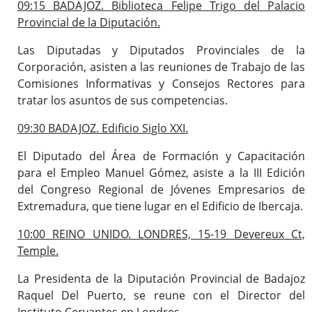
09:15 BADAJOZ. Biblioteca Felipe Trigo del Palacio
Provincial de la Diputación.
Las Diputadas y Diputados Provinciales de la
Corporación, asisten a las reuniones de Trabajo de las
Comisiones Informativas y Consejos Rectores para
tratar los asuntos de sus competencias.
09:30 BADAJOZ. Edificio Siglo XXI.
El Diputado del Área de Formación y Capacitación
para el Empleo Manuel Gómez, asiste a la III Edición
del Congreso Regional de Jóvenes Empresarios de
Extremadura, que tiene lugar en el Edificio de Ibercaja.
10:00 REINO UNIDO. LONDRES, 15-19 Devereux Ct,
Temple.
La Presidenta de la Diputación Provincial de Badajoz
Raquel Del Puerto, se reune con el Director del
Instituto Cervantes en Londres.