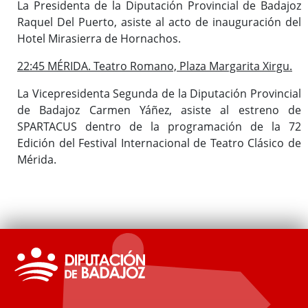
La Presidenta de la Diputación Provincial de Badajoz
Raquel Del Puerto, asiste al acto de inauguración del
Hotel Mirasierra de Hornachos.
22:45 MÉRIDA. Teatro Romano, Plaza Margarita Xirgu.
La Vicepresidenta Segunda de la Diputación Provincial
de Badajoz Carmen Yáñez, asiste al estreno de
SPARTACUS dentro de la programación de la 72
Edición del Festival Internacional de Teatro Clásico de
Mérida.