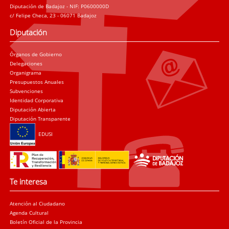
Diputación de Badajoz - NIF: P0600000D
c/ Felipe Checa, 23 - 06071 Badajoz
Diputación
Órganos de Gobierno
Delegaciones
Organigrama
Presupuestos Anuales
Subvenciones
Identidad Corporativa
Diputación Abierta
Diputación Transparente
EDUSI
Te interesa
Atención al Ciudadano
Agenda Cultural
Boletín Oficial de la Provincia