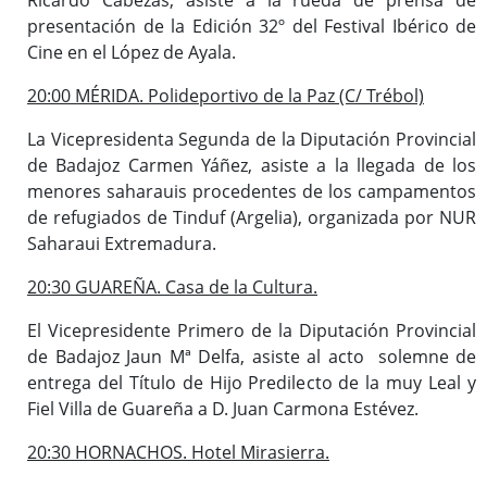
presentación de la Edición 32º del Festival Ibérico de
Cine en el López de Ayala.
20:00 MÉRIDA. Polideportivo de la Paz (C/ Trébol)
La Vicepresidenta Segunda de la Diputación Provincial
de Badajoz Carmen Yáñez, asiste a la llegada de los
menores saharauis procedentes de los campamentos
de refugiados de Tinduf (Argelia), organizada por NUR
Saharaui Extremadura.
20:30 GUAREÑA. Casa de la Cultura.
El Vicepresidente Primero de la Diputación Provincial
de Badajoz Jaun Mª Delfa, asiste al acto solemne de
entrega del Título de Hijo Predilecto de la muy Leal y
Fiel Villa de Guareña a D. Juan Carmona Estévez.
20:30 HORNACHOS. Hotel Mirasierra.