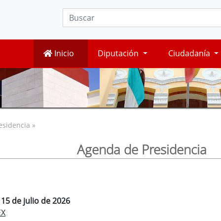
Inicio
Diputación
Ciudadanía
esidencia »
Agenda de Presidencia
 15 de julio de 2026
EX