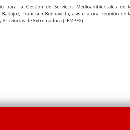
io para la Gestión de Servicios Medioambientales de l
 Badajoz, Francisco Buenavista, asiste a una reunión de l
y Provincias de Extremadura (FEMPEX).