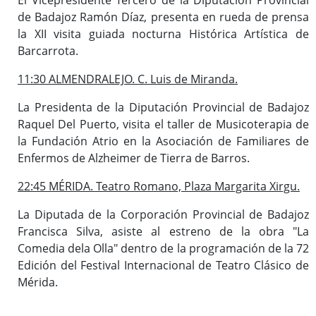
de Badajoz Ramón Díaz, presenta en rueda de prensa
la XII visita guiada nocturna Histórica Artística de
Barcarrota.
11:30 ALMENDRALEJO. C. Luis de Miranda.
La Presidenta de la Diputación Provincial de Badajoz
Raquel Del Puerto, visita el taller de Musicoterapia de
la Fundación Atrio en la Asociación de Familiares de
Enfermos de Alzheimer de Tierra de Barros.
22:45 MÉRIDA. Teatro Romano, Plaza Margarita Xirgu.
La Diputada de la Corporación Provincial de Badajoz
Francisca Silva, asiste al estreno de la obra "La
Comedia dela Olla" dentro de la programación de la 72
Edición del Festival Internacional de Teatro Clásico de
Mérida.