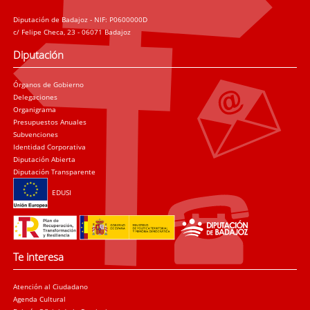
Diputación de Badajoz - NIF: P0600000D
c/ Felipe Checa, 23 - 06071 Badajoz
Diputación
Órganos de Gobierno
Delegaciones
Organigrama
Presupuestos Anuales
Subvenciones
Identidad Corporativa
Diputación Abierta
Diputación Transparente
EDUSI
Te interesa
Atención al Ciudadano
Agenda Cultural