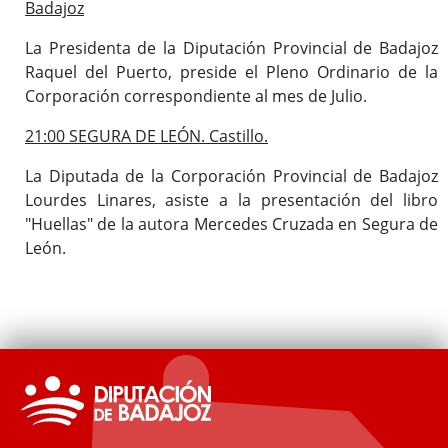
Badajoz
La Presidenta de la Diputación Provincial de Badajoz
Raquel del Puerto, preside el Pleno Ordinario de la
Corporación correspondiente al mes de Julio.
21:00 SEGURA DE LEÓN. Castillo.
La Diputada de la Corporación Provincial de Badajoz
Lourdes Linares, asiste a la presentación del libro
"Huellas" de la autora Mercedes Cruzada en Segura de
León.