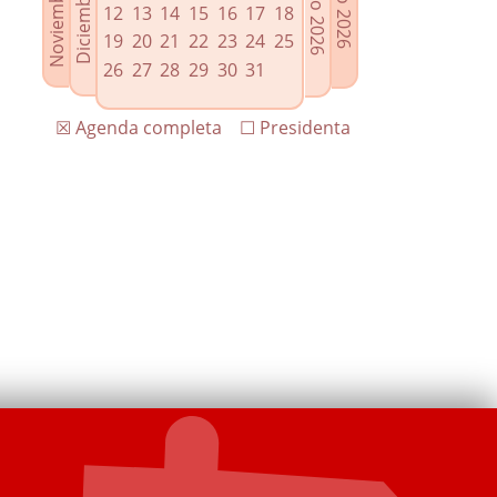
12
13
14
15
16
17
18
19
20
21
22
23
24
25
26
27
28
29
30
31
☒ Agenda completa
☐ Presidenta