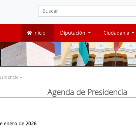
Inicio
Diputación
Ciudadanía
esidencia »
Agenda de Presidencia
de enero de 2026