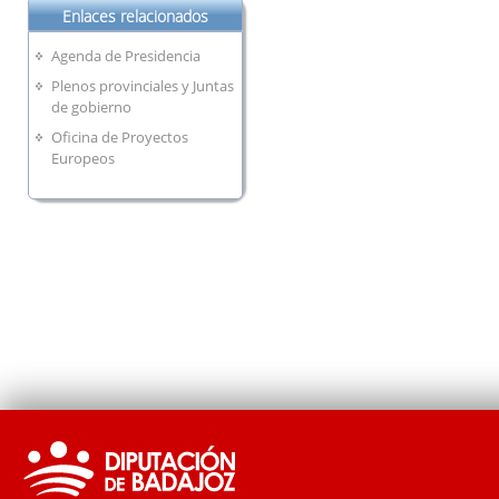
Enlaces relacionados
Agenda de Presidencia
Plenos provinciales y Juntas
de gobierno
Oficina de Proyectos
Europeos