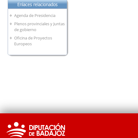
Enlaces relacionados
Agenda de Presidencia
Plenos provinciales y Juntas
de gobierno
Oficina de Proyectos
Europeos