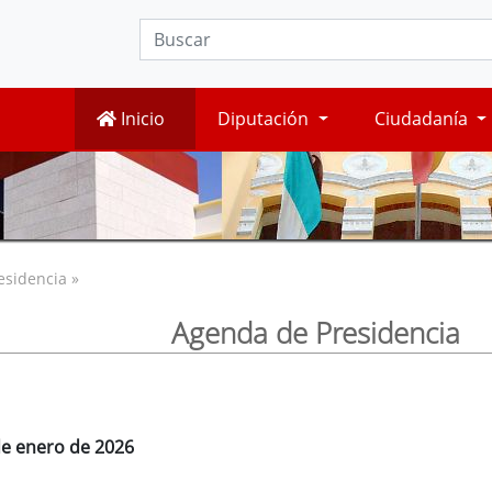
Inicio
Diputación
Ciudadanía
esidencia »
Agenda de Presidencia
de enero de 2026