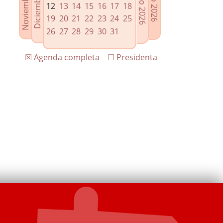
12
13
14
15
16
17
18
19
20
21
22
23
24
25
26
27
28
29
30
31
☒ Agenda completa
☐ Presidenta