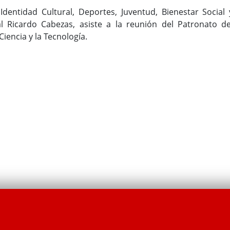
dentidad Cultural, Deportes, Juventud, Bienestar Social 
l Ricardo Cabezas, asiste a la reunión del Patronato de
iencia y la Tecnología.