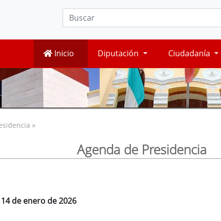
Inicio
Diputación
Ciudadanía
esidencia »
Agenda de Presidencia
, 14 de enero de 2026