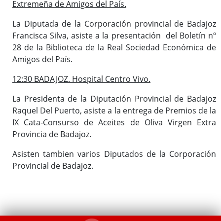
Extremeña de Amigos del País.
La Diputada de la Corporación provincial de Badajoz
Francisca Silva, asiste a la presentación del Boletín nº
28 de la Biblioteca de la Real Sociedad Económica de
Amigos del País.
12:30 BADAJOZ. Hospital Centro Vivo.
La Presidenta de la Diputación Provincial de Badajoz
Raquel Del Puerto, asiste a la entrega de Premios de la
IX Cata-Consurso de Aceites de Oliva Virgen Extra
Provincia de Badajoz.
Asisten tambien varios Diputados de la Corporación
Provincial de Badajoz.