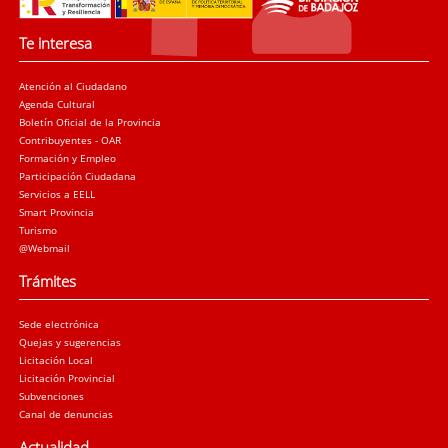
Te interesa
Atención al Ciudadano
Agenda Cultural
Boletín Oficial de la Provincia
Contribuyentes - OAR
Formación y Empleo
Participación Ciudadana
Servicios a EELL
Smart Provincia
Turismo
@Webmail
Trámites
Sede electrónica
Quejas y sugerencias
Licitación Local
Licitación Provincial
Subvenciones
Canal de denuncias
Actualidad