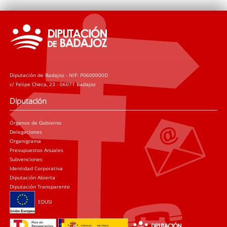
Diputación de Badajoz - NIF: P0600000D
c/ Felipe Checa, 23 - 06071 Badajoz
Diputación
Órganos de Gobierno
Delegaciones
Organigrama
Presupuestos Anuales
Subvenciones
Identidad Corporativa
Diputación Abierta
Diputación Transparente
EDUSI