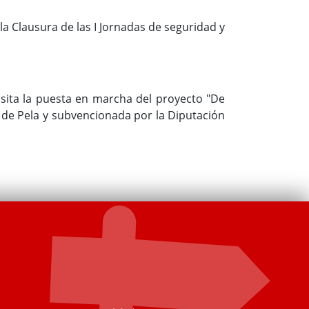
la Clausura de las I Jornadas de seguridad y
sita la puesta en marcha del proyecto "De
r de Pela y subvencionada por la Diputación