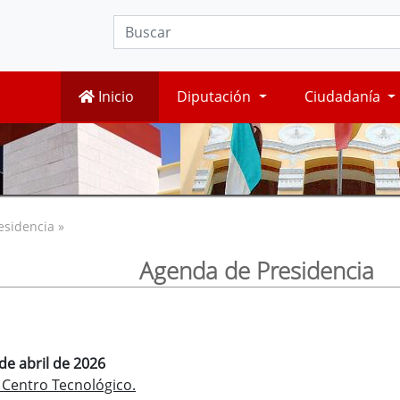
Inicio
Diputación
Ciudadanía
esidencia »
Agenda de Presidencia
de abril de 2026
 Centro Tecnológico.