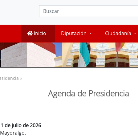
Inicio
Diputación
Ciudadanía
esidencia »
Agenda de Presidencia
1 de julio de 2026
 Mayoralgo.