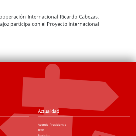
Cooperación Internacional Ricardo Cabezas,
ajoz participa con el Proyecto internacional
Actualidad
Agenda Presidencia
BOP
Noticias