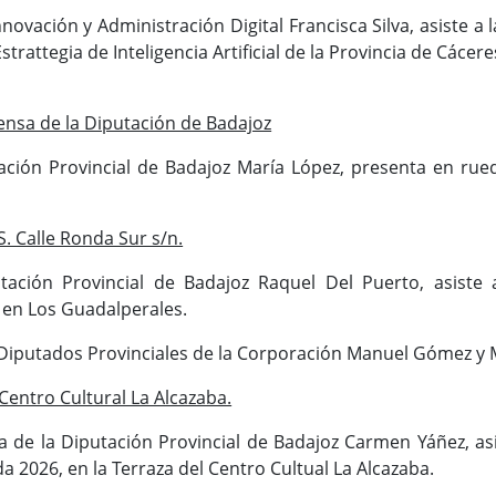
novación y Administración Digital Francisca Silva, asiste a l
strattegia de Inteligencia Artificial de la Provincia de Cácere
ensa de la Diputación de Badajoz
ación Provincial de Badajoz María López, presenta en rue
 Calle Ronda Sur s/n.
tación Provincial de Badajoz Raquel Del Puerto, asiste 
en Los Guadalperales.
s Diputados Provinciales de la Corporación Manuel Gómez y 
Centro Cultural La Alcazaba.
 de la Diputación Provincial de Badajoz Carmen Yáñez, asis
a 2026, en la Terraza del Centro Cultual La Alcazaba.