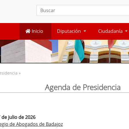
Inicio
Diputación
Ciudadanía
esidencia »
Agenda de Presidencia
 de julio de 2026
legio de Abogados de Badajoz