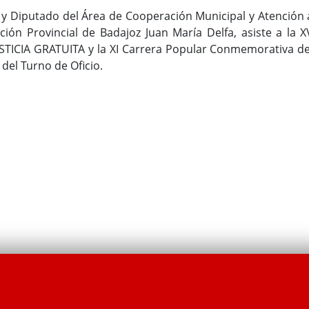
 y Diputado del Área de Cooperación Municipal y Atención 
ción Provincial de Badajoz Juan María Delfa, asiste a la X
STICIA GRATUITA y la XI Carrera Popular Conmemorativa de
y del Turno de Oficio.