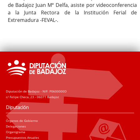
de Badajoz Juan Mª Delfa, asiste por videoconferencia
a la Junta Rectora de la Institución Ferial de
Extremadura -FEVAL-.
Diputación de Badajoz - NIF: P0600000D
c/ Felipe Checa, 23 - 06071 Badajoz
Diputación
Órganos de Gobierno
Delegaciones
Organigrama
Presupuestos Anuales