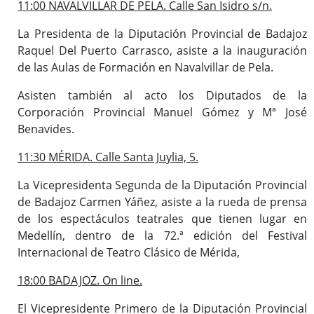
11:00 NAVALVILLAR DE PELA. Calle San Isidro s/n.
La Presidenta de la Diputación Provincial de Badajoz
Raquel Del Puerto Carrasco, asiste a la inauguración
de las Aulas de Formación en Navalvillar de Pela.
Asisten también al acto los Diputados de la
Corporación Provincial Manuel Gómez y Mª José
Benavides.
11:30 MÉRIDA. Calle Santa Juylia, 5.
La Vicepresidenta Segunda de la Diputación Provincial
de Badajoz Carmen Yáñez, asiste a la rueda de prensa
de los espectáculos teatrales que tienen lugar en
Medellín, dentro de la 72.ª edición del Festival
Internacional de Teatro Clásico de Mérida,
18:00 BADAJOZ. On line.
El Vicepresidente Primero de la Diputación Provincial