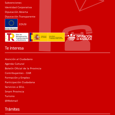
Subvenciones
Identidad Corporativa
Diputación Abierta
Diputación Transparente
EDUSI
Te interesa
Atención al Ciudadano
Agenda Cultural
Boletín Oficial de la Provincia
Contribuyentes - OAR
Formación y Empleo
Participación Ciudadana
Servicios a EELL
Smart Provincia
Turismo
@Webmail
Trámites