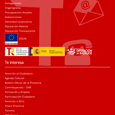
Delegaciones
Organigrama
Presupuestos Anuales
Subvenciones
Identidad Corporativa
Diputación Abierta
Diputación Transparente
EDUSI
Te interesa
Atención al Ciudadano
Agenda Cultural
Boletín Oficial de la Provincia
Contribuyentes - OAR
Formación y Empleo
Participación Ciudadana
Servicios a EELL
Smart Provincia
Turismo
@Webmail