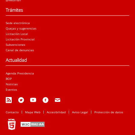
Trámites
Sede electrónica
Quejas y sugerencias
Licitación Local
Licitación Provincial
Subvenciones
Canal de denuncias
Actualidad
Agenda Presidencia
BOP
Noticias
Eventos
Contacto
Mapa Web
Accesibilidad
Aviso Legal
Protección de datos