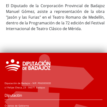
El Diputado de la Corporación Provincial de Badajoz
Manuel Gómez, asiste a representación de la obra
"Jasón y las Furias" en el Teatro Romano de Medellín,
dentro de la Programación de la 72 edición del Festival
Internacional de Teatro Clásico de Mérida.
Diputación de Badajoz - NIF: P0600000D
c/ Felipe Checa, 23 - 06071 Badajoz
Diputación
Órganos de Gobierno