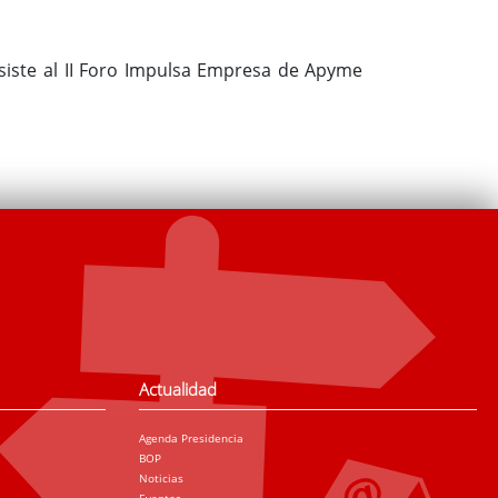
siste al II Foro Impulsa Empresa de Apyme
Actualidad
Agenda Presidencia
BOP
Noticias
Eventos