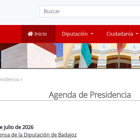
Inicio
Diputación
Ciudadanía
esidencia »
Agenda de Presidencia
e julio de 2026
ensa de la Diputación de Badajoz