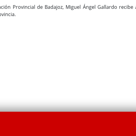
ación Provincial de Badajoz, Miguel Ángel Gallardo recibe 
ovincia.