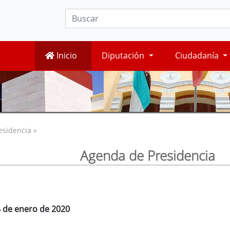
Inicio
Diputación
Ciudadanía
esidencia »
Agenda de Presidencia
4 de enero de 2020