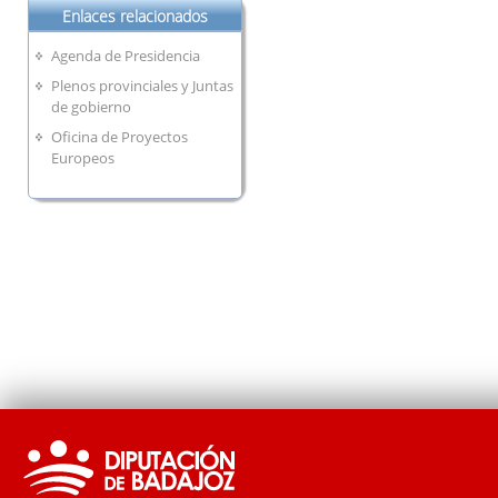
Enlaces relacionados
Agenda de Presidencia
Plenos provinciales y Juntas
de gobierno
Oficina de Proyectos
Europeos