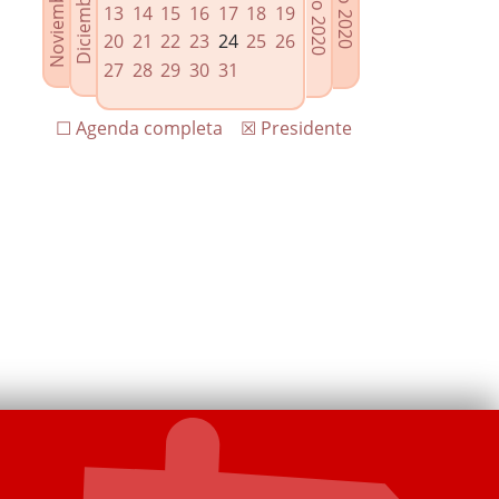
13
14
15
16
17
18
19
20
21
22
23
24
25
26
27
28
29
30
31
☐ Agenda completa
☒ Presidente