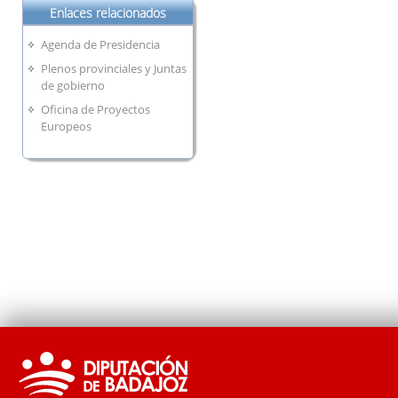
Enlaces relacionados
Agenda de Presidencia
Plenos provinciales y Juntas
de gobierno
Oficina de Proyectos
Europeos