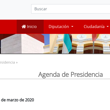
Inicio
Diputación
Ciudadanía
esidencia »
Agenda de Presidencia
4 de marzo de 2020