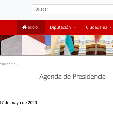
Inicio
Diputación
Ciudadanía
esidencia »
Agenda de Presidencia
 17 de mayo de 2020