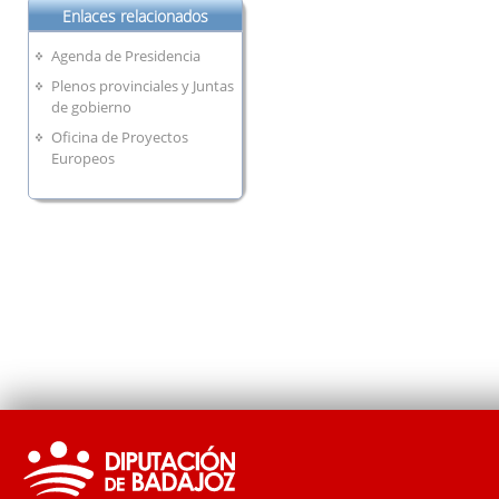
Enlaces relacionados
Agenda de Presidencia
Plenos provinciales y Juntas
de gobierno
Oficina de Proyectos
Europeos