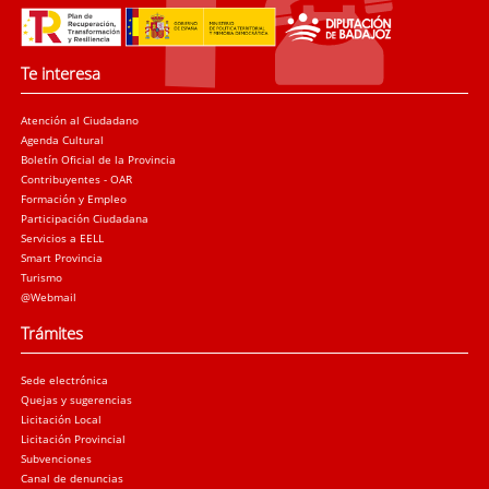
Te interesa
Atención al Ciudadano
Agenda Cultural
Boletín Oficial de la Provincia
Contribuyentes - OAR
Formación y Empleo
Participación Ciudadana
Servicios a EELL
Smart Provincia
Turismo
@Webmail
Trámites
Sede electrónica
Quejas y sugerencias
Licitación Local
Licitación Provincial
Subvenciones
Canal de denuncias