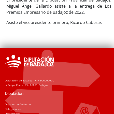
Miguel Ángel Gallardo asiste a la entrega de Los
Premios Empresario de Badajoz de 2022.
Asiste el vicepresidente primero, Ricardo Cabezas
Diputación de Badajoz - NIF: P0600000D
c/ Felipe Checa, 23 - 06071 Badajoz
Diputación
Órganos de Gobierno
Delegaciones
Organigrama