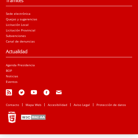
Trámites
Sede electrónica
Quejas y sugerencias
Licitación Local
Licitación Provincial
Subvenciones
Canal de denuncias
Actualidad
Agenda Presidencia
BOP
Noticias
Eventos
Contacto
Mapa Web
Accesibilidad
Aviso Legal
Protección de datos