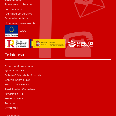
Presupuestos Anuales
Subvenciones
Identidad Corporativa
Diputación Abierta
Diputación Transparente
EDUSI
Te interesa
Atención al Ciudadano
Agenda Cultural
Boletín Oficial de la Provincia
Contribuyentes - OAR
Formación y Empleo
Participación Ciudadana
Servicios a EELL
Smart Provincia
Turismo
@Webmail