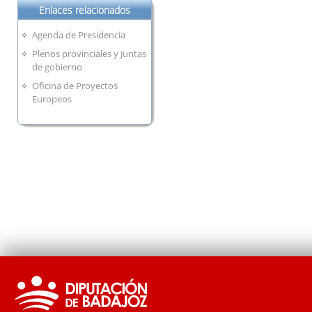
Enlaces relacionados
Agenda de Presidencia
Plenos provinciales y Juntas
de gobierno
Oficina de Proyectos
Europeos