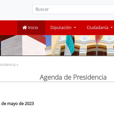
Inicio
Diputación
Ciudadanía
esidencia »
Agenda de Presidencia
12 de mayo de 2023