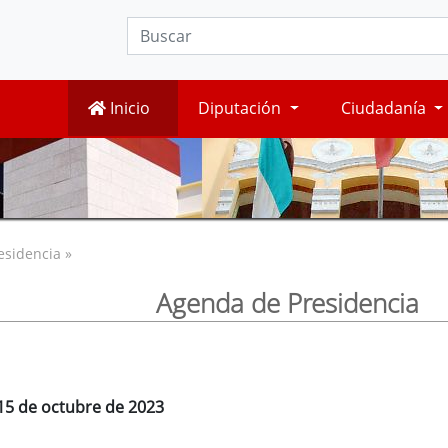
Inicio
Diputación
Ciudadanía
esidencia »
Agenda de Presidencia
15 de octubre de 2023