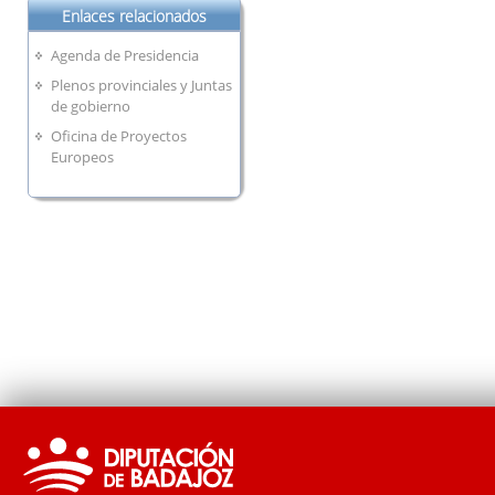
Enlaces relacionados
Agenda de Presidencia
Plenos provinciales y Juntas
de gobierno
Oficina de Proyectos
Europeos