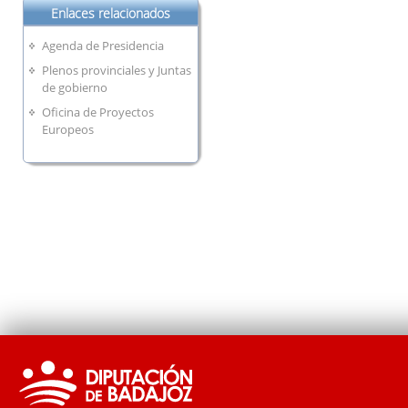
Enlaces relacionados
Agenda de Presidencia
Plenos provinciales y Juntas
de gobierno
Oficina de Proyectos
Europeos