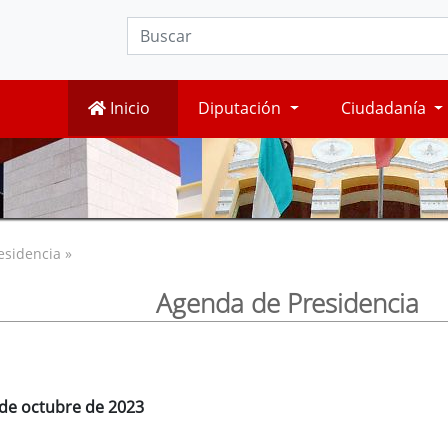
Inicio
Diputación
Ciudadanía
esidencia »
Agenda de Presidencia
 de octubre de 2023