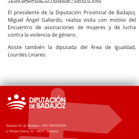
El presidente de la Diputación Provincial de Badajoz,
Miguel Ángel Gallardo, realiza visita con motivo del
Encuentro de asociaciones de mujeres y de lucha
contra la violencia de género.
Asiste también la diputada del Área de Igualdad,
Lourdes Linares.
Diputación de Badajoz - NIF: P0600000D
c/ Felipe Checa, 23 - 06071 Badajoz