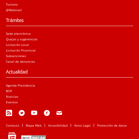
Turismo
@Webmail
Trámites
Sede electrónica
Quejas y sugerencias
Licitación Local
Licitación Provincial
Subvenciones
Canal de denuncias
Actualidad
Agenda Presidencia
BOP
Noticias
Eventos
Contacto
Mapa Web
Accesibilidad
Aviso Legal
Protección de datos