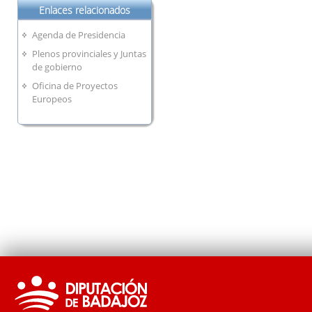
Enlaces relacionados
Agenda de Presidencia
Plenos provinciales y Juntas
de gobierno
Oficina de Proyectos
Europeos