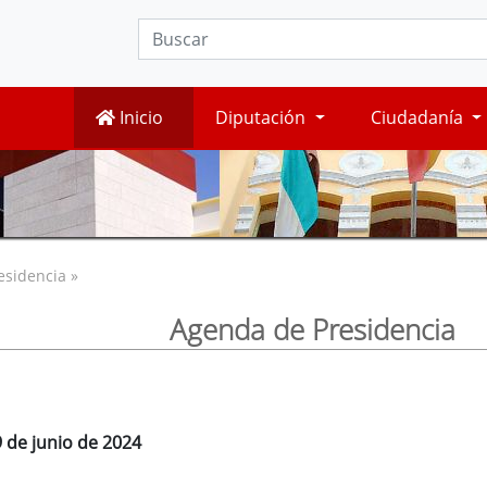
Inicio
Diputación
Ciudadanía
esidencia »
Agenda de Presidencia
 de junio de 2024