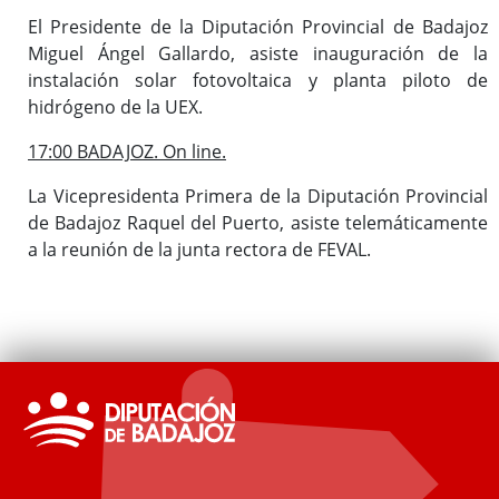
El Presidente de la Diputación Provincial de Badajoz
Miguel Ángel Gallardo, asiste inauguración de la
instalación solar fotovoltaica y planta piloto de
hidrógeno de la UEX.
17:00 BADAJOZ. On line.
La Vicepresidenta Primera de la Diputación Provincial
de Badajoz Raquel del Puerto, asiste telemáticamente
a la reunión de la junta rectora de FEVAL.